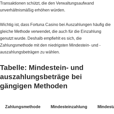
Transaktionen schützt, die den Verwaltungsaufwand
unverhältnismäßig erhöhen würden.
Wichtig ist, dass Fortuna Casino bei Auszahlungen häufig die
gleiche Methode verwendet, die auch für die Einzahlung
genutzt wurde. Deshalb empfiehlt es sich, die
Zahlungsmethode mit den niedrigsten Mindestein- und -
auszahlungsbeträgen zu wählen.
Tabelle: Mindestein- und
auszahlungsbeträge bei
gängigen Methoden
Zahlungsmethode
Mindesteinzahlung
Mindest