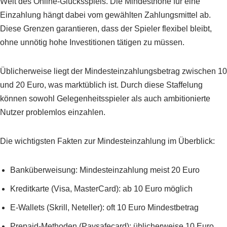
Welt des Online-Glücksspiels. Die Mindesthöhe für eine
Einzahlung hängt dabei vom gewählten Zahlungsmittel ab.
Diese Grenzen garantieren, dass der Spieler flexibel bleibt,
ohne unnötig hohe Investitionen tätigen zu müssen.
Üblicherweise liegt der Mindesteinzahlungsbetrag zwischen 10
und 20 Euro, was marktüblich ist. Durch diese Staffelung
können sowohl Gelegenheitsspieler als auch ambitionierte
Nutzer problemlos einzahlen.
Die wichtigsten Fakten zur Mindesteinzahlung im Überblick:
Banküberweisung: Mindesteinzahlung meist 20 Euro
Kreditkarte (Visa, MasterCard): ab 10 Euro möglich
E-Wallets (Skrill, Neteller): oft 10 Euro Mindestbetrag
Prepaid-Methoden (Paysafecard): üblicherweise 10 Euro