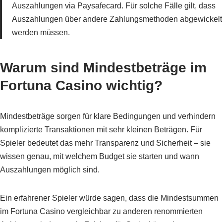
Auszahlungen via Paysafecard. Für solche Fälle gilt, dass
Auszahlungen über andere Zahlungsmethoden abgewickelt
werden müssen.
Warum sind Mindestbeträge im
Fortuna Casino wichtig?
Mindestbeträge sorgen für klare Bedingungen und verhindern
komplizierte Transaktionen mit sehr kleinen Beträgen. Für
Spieler bedeutet das mehr Transparenz und Sicherheit – sie
wissen genau, mit welchem Budget sie starten und wann
Auszahlungen möglich sind.
Ein erfahrener Spieler würde sagen, dass die Mindestsummen
im Fortuna Casino vergleichbar zu anderen renommierten