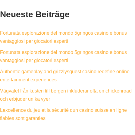
Neueste Beiträge
Fortunata esplorazione del mondo 5gringos casino e bonus
vantaggiosi per giocatori esperti
Fortunata esplorazione del mondo 5gringos casino e bonus
vantaggiosi per giocatori esperti
Authentic gameplay and grizzlysquest casino redefine online
entertainment experiences
Vägvalet från kusten till bergen inkluderar ofta en chickenroad
och erbjuder unika vyer
Lexcellence du jeu et la sécurité dun casino suisse en ligne
fiables sont garanties