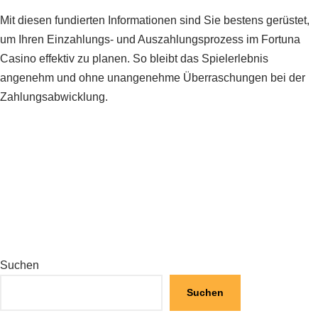
Mit diesen fundierten Informationen sind Sie bestens gerüstet,
um Ihren Einzahlungs- und Auszahlungsprozess im Fortuna
Casino effektiv zu planen. So bleibt das Spielerlebnis
angenehm und ohne unangenehme Überraschungen bei der
Zahlungsabwicklung.
Suchen
Suchen