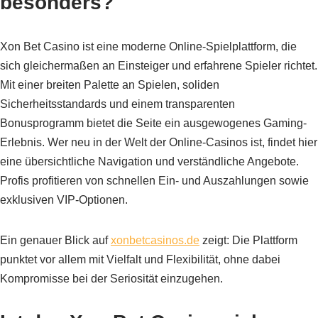
besonders?
Xon Bet Casino ist eine moderne Online-Spielplattform, die
sich gleichermaßen an Einsteiger und erfahrene Spieler richtet.
Mit einer breiten Palette an Spielen, soliden
Sicherheitsstandards und einem transparenten
Bonusprogramm bietet die Seite ein ausgewogenes Gaming-
Erlebnis. Wer neu in der Welt der Online-Casinos ist, findet hier
eine übersichtliche Navigation und verständliche Angebote.
Profis profitieren von schnellen Ein- und Auszahlungen sowie
exklusiven VIP-Optionen.
Ein genauer Blick auf
xonbetcasinos.de
zeigt: Die Plattform
punktet vor allem mit Vielfalt und Flexibilität, ohne dabei
Kompromisse bei der Seriosität einzugehen.