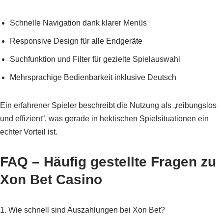
Schnelle Navigation dank klarer Menüs
Responsive Design für alle Endgeräte
Suchfunktion und Filter für gezielte Spielauswahl
Mehrsprachige Bedienbarkeit inklusive Deutsch
Ein erfahrener Spieler beschreibt die Nutzung als „reibungslos
und effizient“, was gerade in hektischen Spielsituationen ein
echter Vorteil ist.
FAQ – Häufig gestellte Fragen zu
Xon Bet Casino
1. Wie schnell sind Auszahlungen bei Xon Bet?