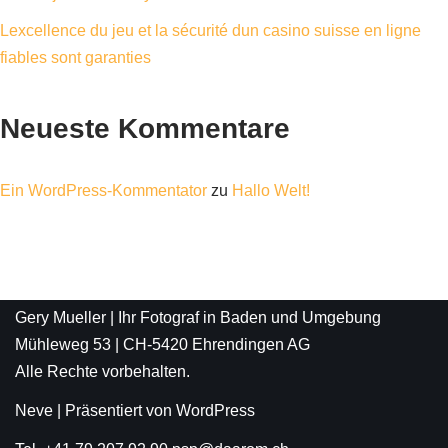
Lexcellence du jeu et la sécurité dun casino suisse en ligne
fiables sont garanties
Neueste Kommentare
Ein WordPress-Kommentator
zu
Hallo Welt!
Gery Mueller | Ihr Fotograf in Baden und Umgebung
Mühleweg 53 | CH-5420 Ehrendingen AG
Alle Rechte vorbehalten.
Neve
| Präsentiert von
WordPress