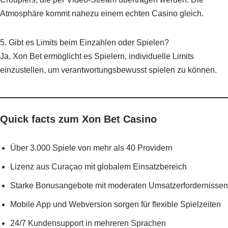
Atmosphäre kommt nahezu einem echten Casino gleich.
5. Gibt es Limits beim Einzahlen oder Spielen?
Ja, Xon Bet ermöglicht es Spielern, individuelle Limits
einzustellen, um verantwortungsbewusst spielen zu können.
Quick facts zum Xon Bet Casino
Über 3.000 Spiele von mehr als 40 Providern
Lizenz aus Curaçao mit globalem Einsatzbereich
Starke Bonusangebote mit moderaten Umsatzerfordernissen
Mobile App und Webversion sorgen für flexible Spielzeiten
24/7 Kundensupport in mehreren Sprachen