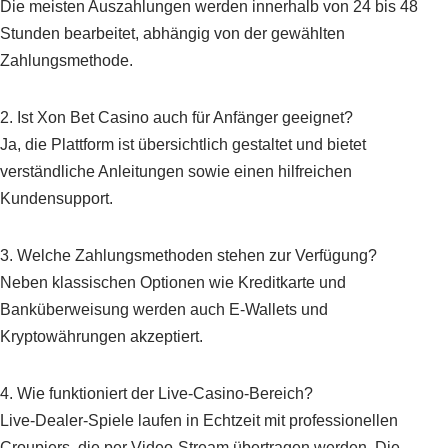
Die meisten Auszahlungen werden innerhalb von 24 bis 48
Stunden bearbeitet, abhängig von der gewählten
Zahlungsmethode.
2. Ist Xon Bet Casino auch für Anfänger geeignet?
Ja, die Plattform ist übersichtlich gestaltet und bietet
verständliche Anleitungen sowie einen hilfreichen
Kundensupport.
3. Welche Zahlungsmethoden stehen zur Verfügung?
Neben klassischen Optionen wie Kreditkarte und
Banküberweisung werden auch E-Wallets und
Kryptowährungen akzeptiert.
4. Wie funktioniert der Live-Casino-Bereich?
Live-Dealer-Spiele laufen in Echtzeit mit professionellen
Croupiers, die per Video-Stream übertragen werden. Die